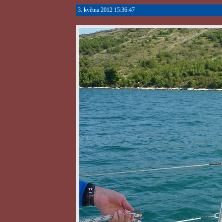
3. května 2012 15:36:47