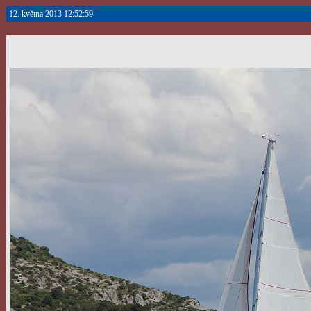
12. května 2013 12:52:59