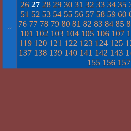
26
27
28
29
30
31
32
33
34
35
51
52
53
54
55
56
57
58
59
60
76
77
78
79
80
81
82
83
84
85
8
<<
101
102
103
104
105
106
107
1
119
120
121
122
123
124
125
1
137
138
139
140
141
142
143
1
155
156
157