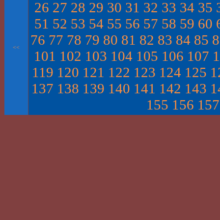
26
27
28
29
30
31
32
33
34
35
51
52
53
54
55
56
57
58
59
60
76
77
78
79
80
81
82
83
84
85
8
<<
101
102
103
104
105
106
107
1
119
120
121
122
123
124
125
1
137
138
139
140
141
142
143
1
155
156
157