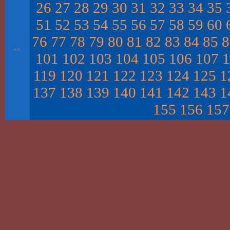
26
27
28
29
30
31
32
33
34
35
51
52
53
54
55
56
57
58
59
60
76
77
78
79
80
81
82
83
84
85
8
<<
101
102
103
104
105
106
107
1
119
120
121
122
123
124
125
1
137
138
139
140
141
142
143
1
155
156
157